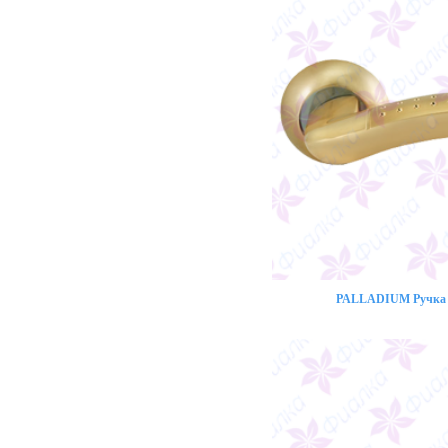
PALLADIUM Ручка 