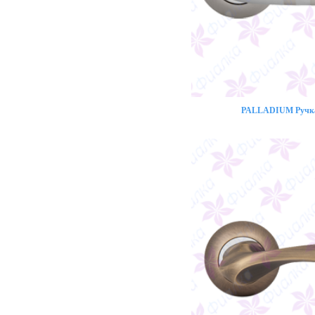
PALLADIUM Ручка