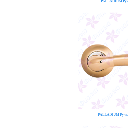
PALLADIUM Ручк
PALLADIUM Ручка 