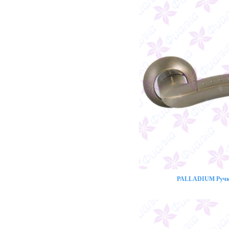
PALLADIUM Ручка