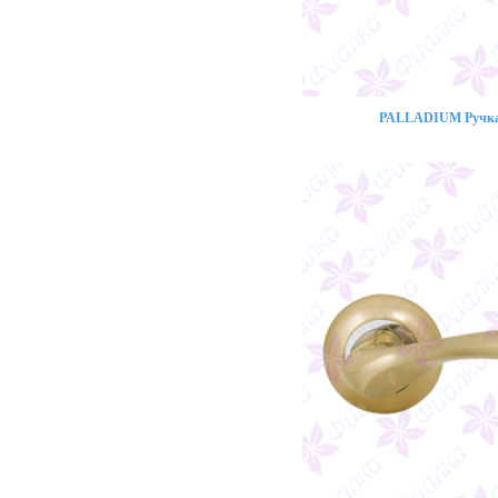
PALLADIUM Ручка 