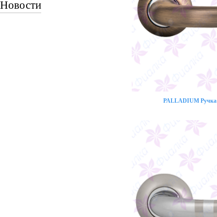
Новости
PALLADIUM Ручка 