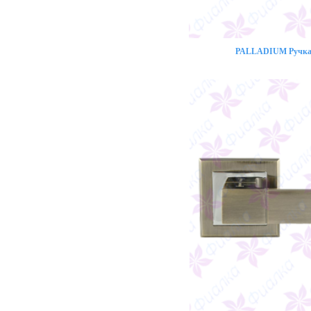
PALLADIUM Ручка 