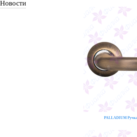
Новости
PALLADIUM Ручка