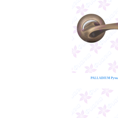
PALLADIUM Ручка