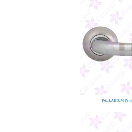
PALLADIUM Ручка