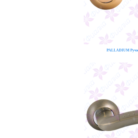
PALLADIUM Ручка