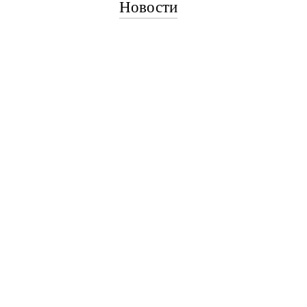
Новости