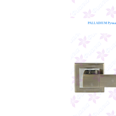
PALLADIUM Ручка 