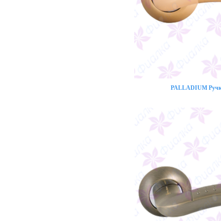
PALLADIUM Ручка