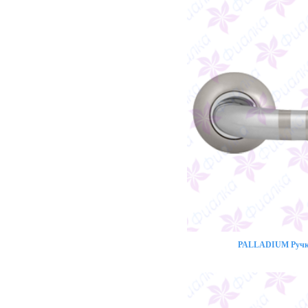
PALLADIUM Ручка