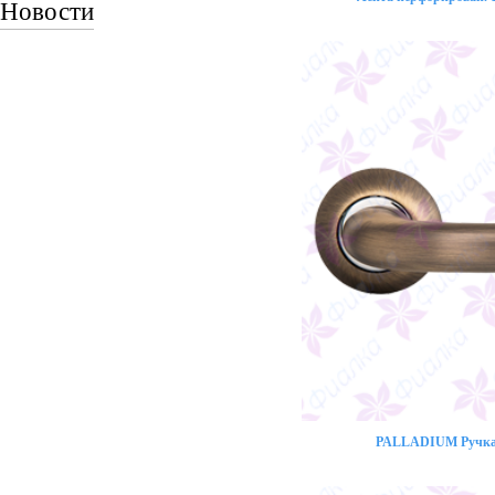
Новости
PALLADIUM Ручка