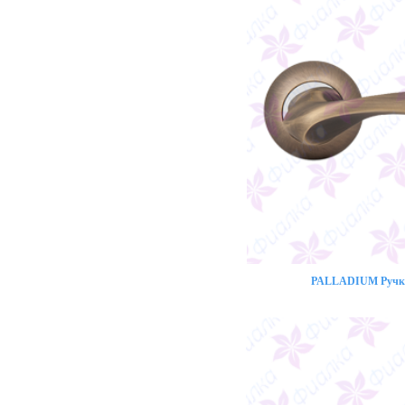
PALLADIUM Ручка