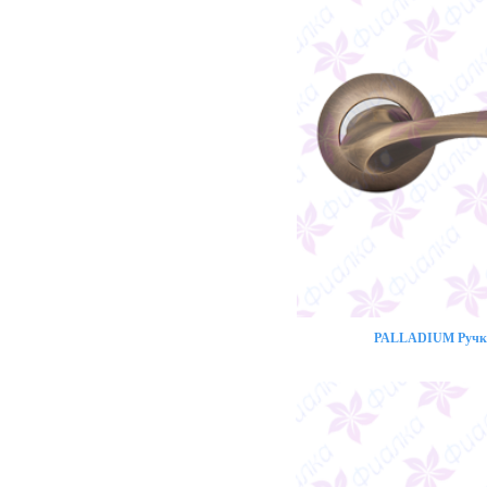
PALLADIUM Ручка