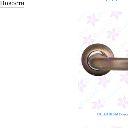
Новости
PALLADIUM Ручка