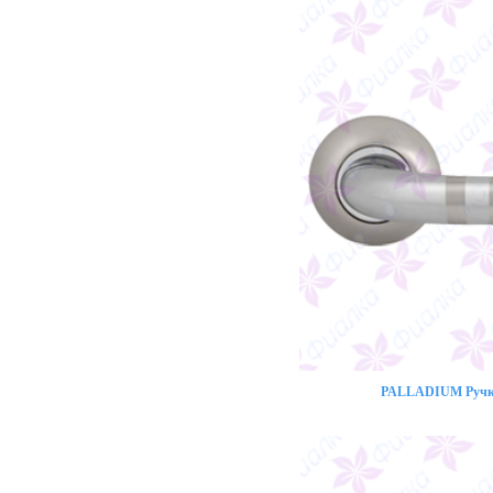
PALLADIUM Ручка