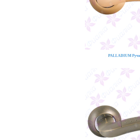
PALLADIUM Ручка