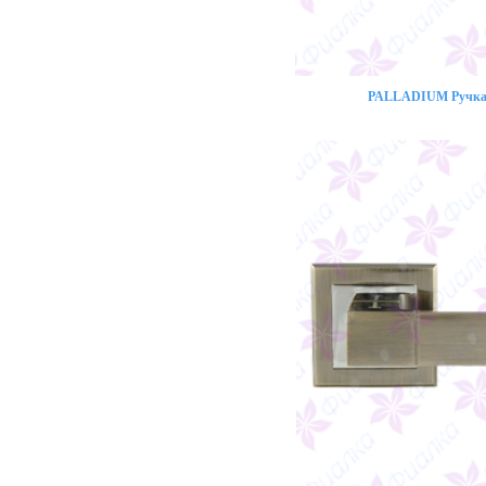
PALLADIUM Ручка 