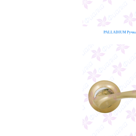
PALLADIUM Ручка 