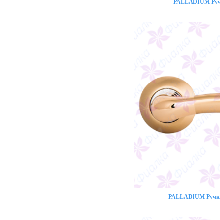
PALLADIUM Ручк
PALLADIUM Ручка 