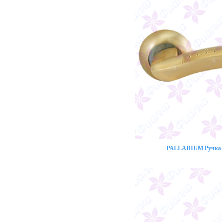
PALLADIUM Ручка 