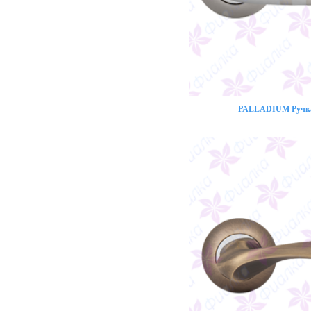
PALLADIUM Ручка