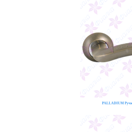
PALLADIUM Ручка