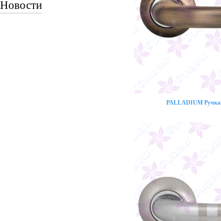
Новости
PALLADIUM Ручка 