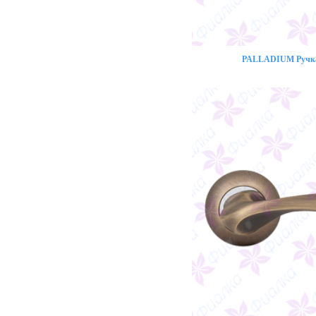
PALLADIUM Ручка