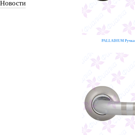
Новости
PALLADIUM Ручка 