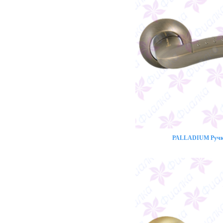
PALLADIUM Ручка