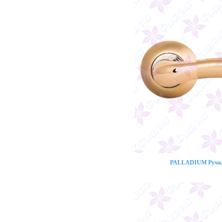
PALLADIUM Ручка 