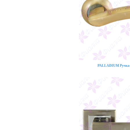
PALLADIUM Ручка 