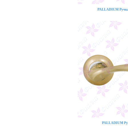
PALLADIUM Ручка 
PALLADIUM Ручк