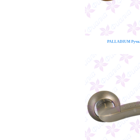
PALLADIUM Ручка 