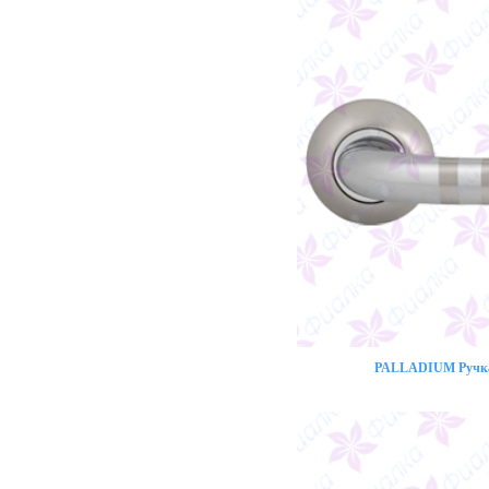
PALLADIUM Ручка