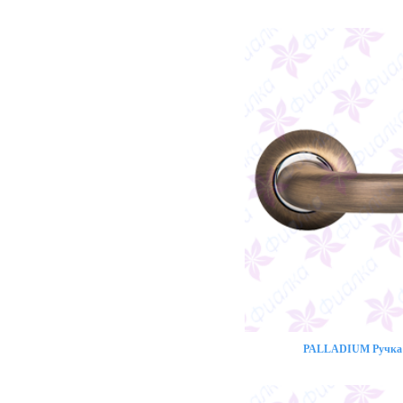
PALLADIUM Ручка 