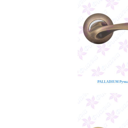
PALLADIUM Ручка 