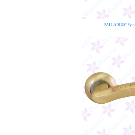
PALLADIUM Ручка