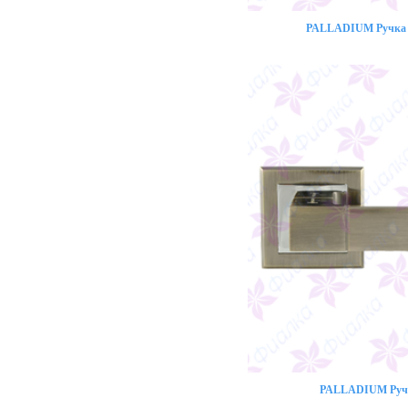
PALLADIUM Ручка 
PALLADIUM Ручк