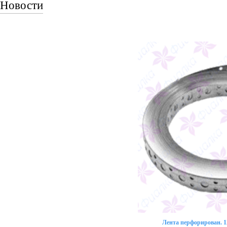
Новости
Лента перфорирован. 12