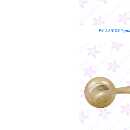
PALLADIUM Ручка 