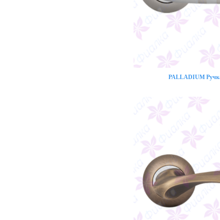
PALLADIUM Ручка