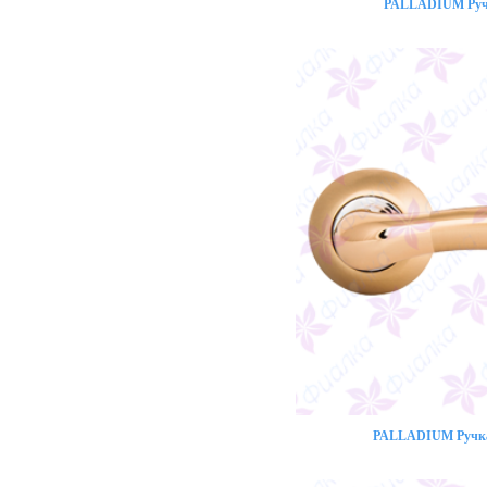
PALLADIUM Ручк
PALLADIUM Ручка 