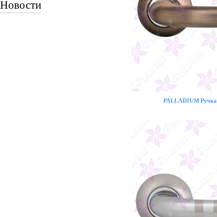
Новости
PALLADIUM Ручка 