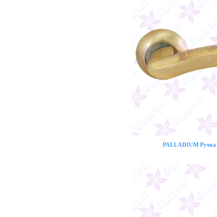
PALLADIUM Ручка 