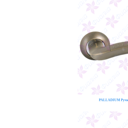
PALLADIUM Ручка