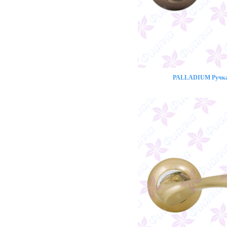
PALLADIUM Ручка 