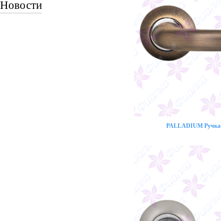
Новости
PALLADIUM Ручка 