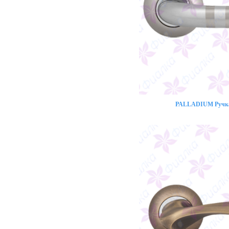
PALLADIUM Ручка