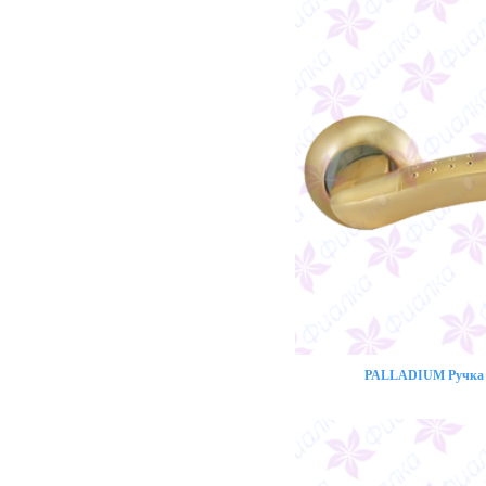
PALLADIUM Ручка 