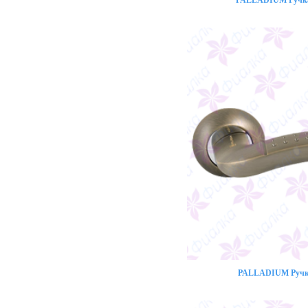
PALLADIUM Ручка 
PALLADIUM Ручка