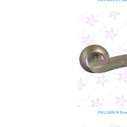
PALLADIUM Ручка 
PALLADIUM Ручка