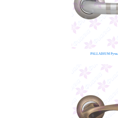
PALLADIUM Ручка