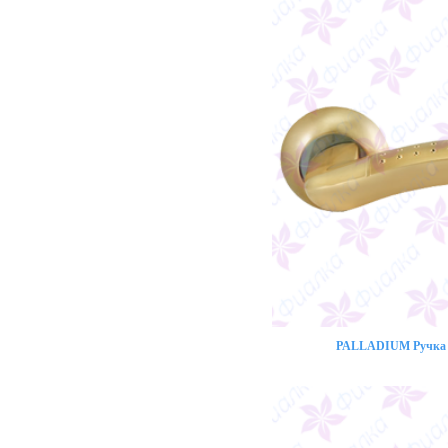
PALLADIUM Ручка 