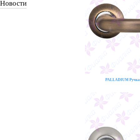
Новости
PALLADIUM Ручка 