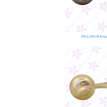
PALLADIUM Ручка 