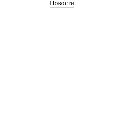
Новости