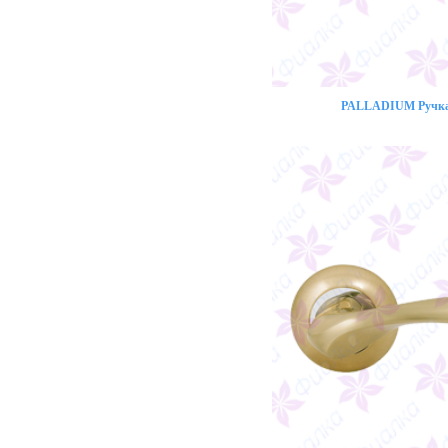
PALLADIUM Ручка 