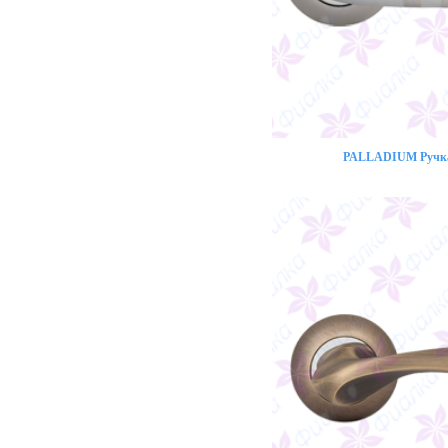
PALLADIUM Ручка