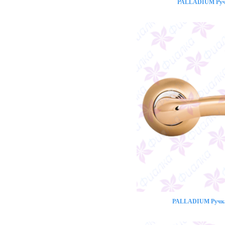
PALLADIUM Ручк
PALLADIUM Ручка 