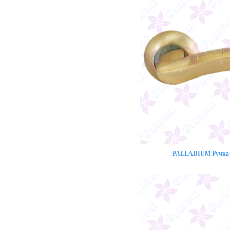
PALLADIUM Ручка 