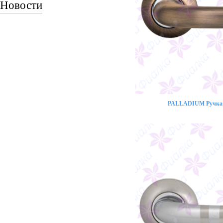
Новости
PALLADIUM Ручка 