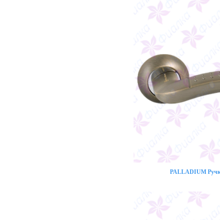
PALLADIUM Ручка