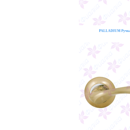
PALLADIUM Ручка 