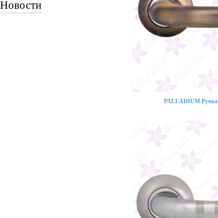
Новости
PALLADIUM Ручка 