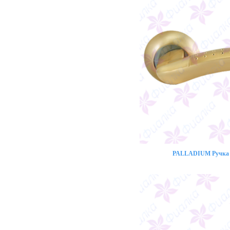
PALLADIUM Ручка 