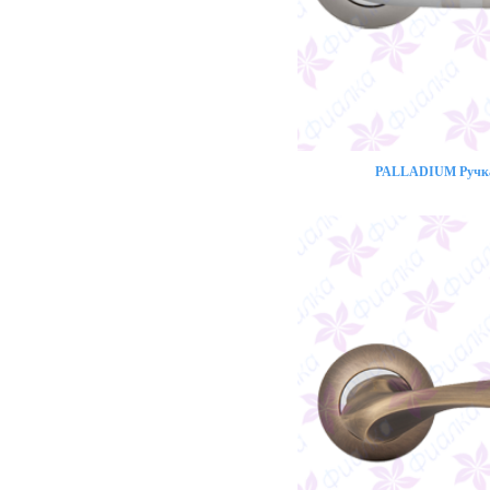
PALLADIUM Ручка