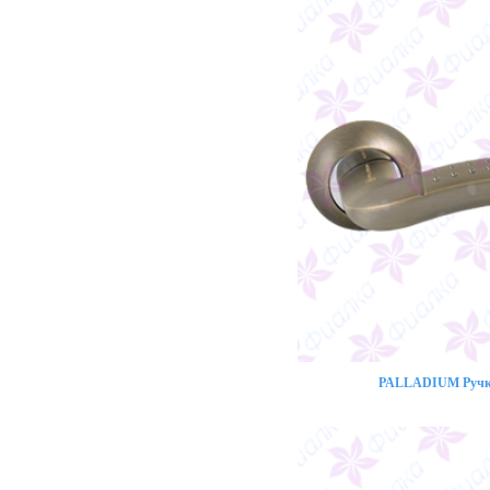
PALLADIUM Ручка