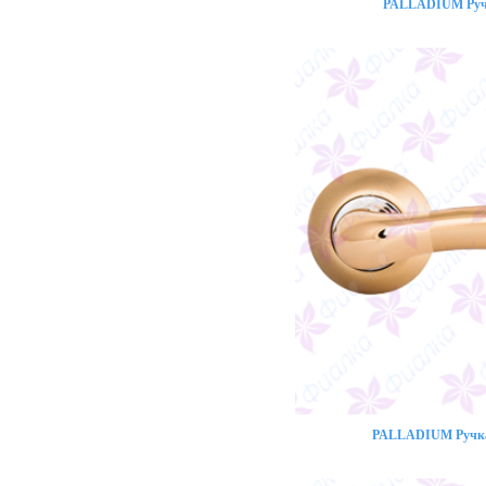
PALLADIUM Ручк
PALLADIUM Ручка 