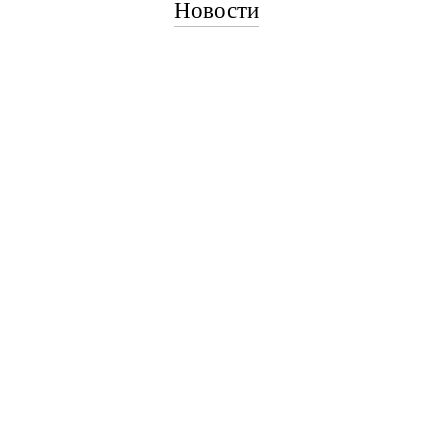
Новости