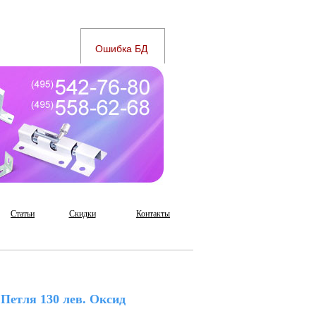
Статьи
Скидки
Контакты
Петля 130 лев. Оксид