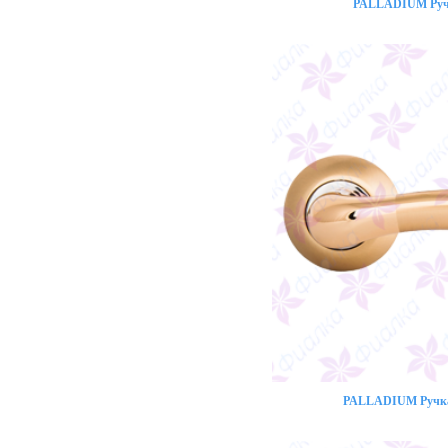
PALLADIUM Ручк
PALLADIUM Ручка 