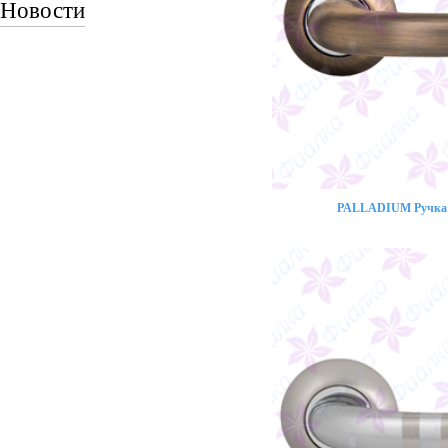
Новости
PALLADIUM Ручка 