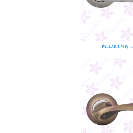
PALLADIUM Ручка