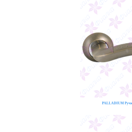
PALLADIUM Ручка