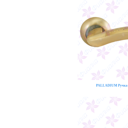
PALLADIUM Ручка 