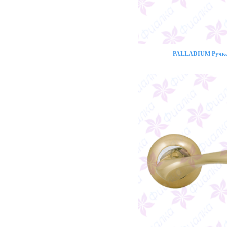
PALLADIUM Ручка 