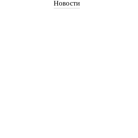
Новости