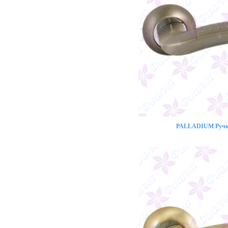
PALLADIUM Ручка