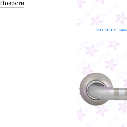
Новости
PALLADIUM Ручка 