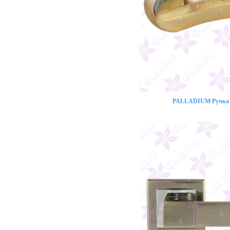
PALLADIUM Ручка 