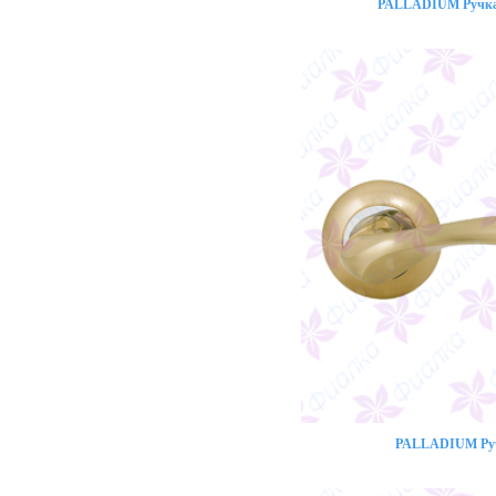
PALLADIUM Ручка 
PALLADIUM Ручк