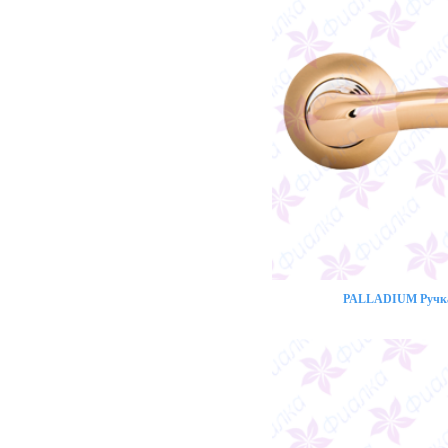
PALLADIUM Ручка 