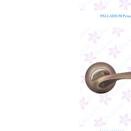
PALLADIUM Ручка