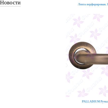
Новости
Лента перфорирован. 1
PALLADIUM Ручка