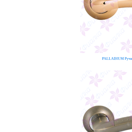
PALLADIUM Ручка