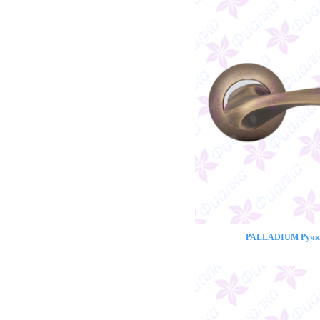
PALLADIUM Ручка