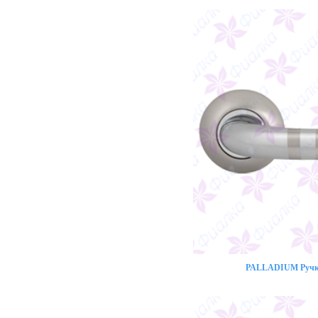
PALLADIUM Ручка