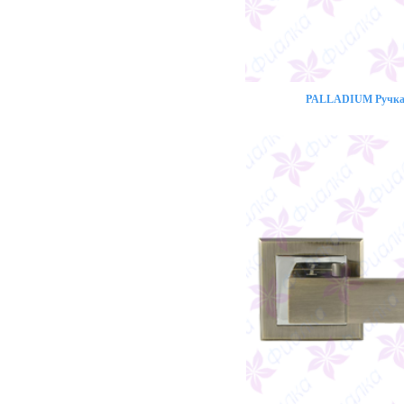
PALLADIUM Ручка 